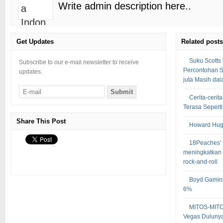
Write admin description here..
Get Updates
Related posts
Suku Scotts
Subscribe to our e-mail newsletter to receive
Percontohan S
updates.
juta Masih dal
Cerita-cerit
Terasa Sepert
Share This Post
Howard Hugh
18Peaches’ 
meningkatkan
rock-and-roll
Boyd Gamin
6%
MITOS-MIT
Vegas Dulunya