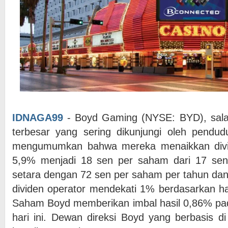
IDNAGA99
- Boyd Gaming (NYSE: BYD), salah
terbesar yang sering dikunjungi oleh pendud
mengumumkan bahwa mereka menaikkan divid
5,9% menjadi 18 sen per saham dari 17 sen
setara dengan 72 sen per saham per tahun dan
dividen operator mendekati 1% berdasarkan har
Saham Boyd memberikan imbal hasil 0,86% pa
hari ini. Dewan direksi Boyd yang berbasis d