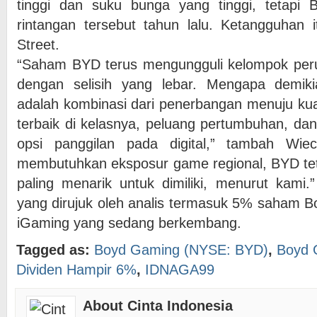
tinggi dan suku bunga yang tinggi, tetapi B
rintangan tersebut tahun lalu. Ketangguhan it
Street.
“Saham BYD terus mengungguli kelompok per
dengan selisih yang lebar. Mengapa demik
adalah kombinasi dari penerbangan menuju kua
terbaik di kelasnya, peluang pertumbuhan, da
opsi panggilan pada digital,” tambah Wiecz
membutuhkan eksposur game regional, BYD te
paling menarik untuk dimiliki, menurut kami.”
yang dirujuk oleh analis termasuk 5% saham Bo
iGaming yang sedang berkembang.
Tagged as:
Boyd Gaming (NYSE: BYD)
,
Boyd 
Dividen Hampir 6%
,
IDNAGA99
About Cinta Indonesia