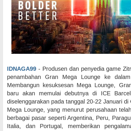
IDNAGA99
- Produsen dan penyedia game Zi
penambahan Gran Mega Lounge ke dalam p
Membangun kesuksesan Mega Lounge, Gra
baru akan memulai debutnya di ICE Barce
diselenggarakan pada tanggal 20-22 Januari di 
Mega Lounge, yang menurut perusahaan telah
berbagai pasar seperti Argentina, Peru, Paragu
Italia, dan Portugal, memberikan pengal