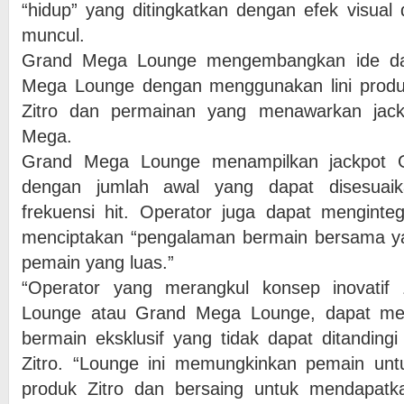
“hidup” yang ditingkatkan dengan efek visual 
muncul.
Grand Mega Lounge mengembangkan ide da
Mega Lounge dengan menggunakan lini prod
Zitro dan permainan yang menawarkan ja
Mega.
Grand Mega Lounge menampilkan jackpot G
dengan jumlah awal yang dapat disesuaik
frekuensi hit. Operator juga dapat menginte
menciptakan “pengalaman bermain bersama ya
pemain yang luas.”
“Operator yang merangkul konsep inovatif
Lounge atau Grand Mega Lounge, dapat m
bermain eksklusif yang tidak dapat ditandingi
Zitro. “Lounge ini memungkinkan pemain un
produk Zitro dan bersaing untuk mendapat