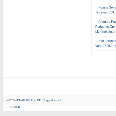
Komite Sena
Tinjauan RUU
Anggota Pa
Perjudian Onl
Meningkatnya
Slot berbasi
Vegas? RUU m
© 2024
IDNAGA99 ONLINE
Bloggertheme9
Grab