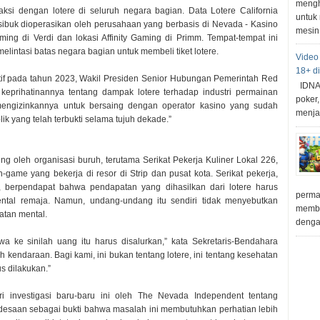
mengh
ksi dengan lotere di seluruh negara bagian. Data Lotere California
untuk
ibuk dioperasikan oleh perusahaan yang berbasis di Nevada - Kasino
mesin 
ng di Verdi dan lokasi Affinity Gaming di Primm. Tempat-tempat ini
intasi batas negara bagian untuk membeli tiket lotere.
Video
18+ d
if pada tahun 2023, Wakil Presiden Senior Hubungan Pemerintah Red
IDNAG
 keprihatinannya tentang dampak lotere terhadap industri permainan
poker,
engizinkannya untuk bersaing dengan operator kasino yang sudah
menjad
k yang telah terbukti selama tujuh dekade.”
g oleh organisasi buruh, terutama Serikat Pekerja Kuliner Lokal 226,
game yang bekerja di resor di Strip dan pusat kota. Serikat pekerja,
 berpendapat bahwa pendapatan yang dihasilkan dari lotere harus
permai
ntal remaja. Namun, undang-undang itu sendiri tidak menyebutkan
memba
atan mental.
dengan
 ke sinilah uang itu harus disalurkan,” kata Sekretaris-Bendahara
 kendaraan. Bagi kami, ini bukan tentang lotere, ini tentang kesehatan
s dilakukan.”
 investigasi baru-baru ini oleh The Nevada Independent tentang
esaan sebagai bukti bahwa masalah ini membutuhkan perhatian lebih