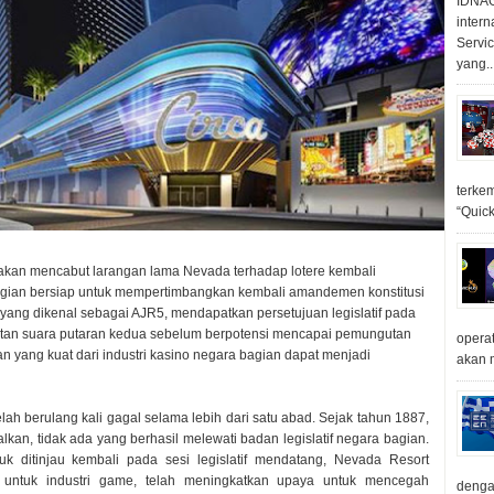
IDNAG
inter
Servi
yang..
terke
“Quick
akan mencabut larangan lama Nevada terhadap lotere kembali
gian bersiap untuk mempertimbangkan kembali amandemen konstitusi
 yang dikenal sebagai AJR5, mendapatkan persetujuan legislatif pada
an suara putaran kedua sebelum berpotensi mencapai pemungutan
operat
 yang kuat dari industri kasino negara bagian dapat menjadi
akan 
lah berulang kali gagal selama lebih dari satu abad. Sejak tahun 1887,
alkan, tidak ada yang berhasil melewati badan legislatif negara bagian.
 ditinjau kembali pada sesi legislatif mendatang, Nevada Resort
a untuk industri game, telah meningkatkan upaya untuk mencegah
denga