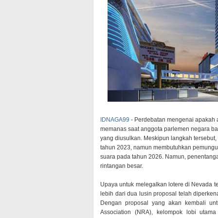
IDNAGA99
- Perdebatan mengenai apakah 
memanas saat anggota parlemen negara ba
yang diusulkan. Meskipun langkah tersebut,
tahun 2023, namun membutuhkan pemungut
suara pada tahun 2026. Namun, penentangan
rintangan besar.
Upaya untuk melegalkan lotere di Nevada te
lebih dari dua lusin proposal telah diperken
Dengan proposal yang akan kembali untuk
Association (NRA), kelompok lobi utam