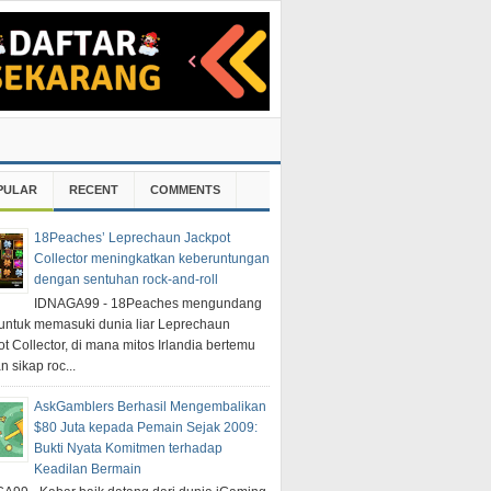
PULAR
RECENT
COMMENTS
18Peaches’ Leprechaun Jackpot
Collector meningkatkan keberuntungan
dengan sentuhan rock-and-roll
IDNAGA99 - 18Peaches mengundang
untuk memasuki dunia liar Leprechaun
t Collector, di mana mitos Irlandia bertemu
 sikap roc...
AskGamblers Berhasil Mengembalikan
$80 Juta kepada Pemain Sejak 2009:
Bukti Nyata Komitmen terhadap
Keadilan Bermain