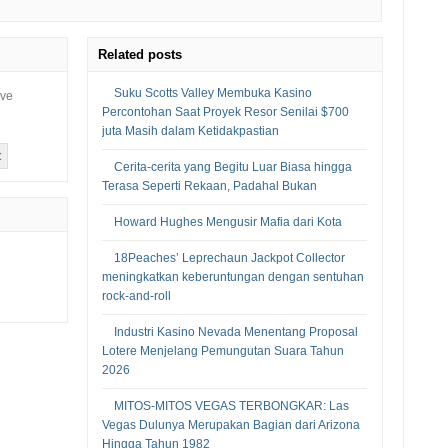
Related posts
Suku Scotts Valley Membuka Kasino
ive
Percontohan Saat Proyek Resor Senilai $700
juta Masih dalam Ketidakpastian
Cerita-cerita yang Begitu Luar Biasa hingga
Terasa Seperti Rekaan, Padahal Bukan
Howard Hughes Mengusir Mafia dari Kota
18Peaches’ Leprechaun Jackpot Collector
meningkatkan keberuntungan dengan sentuhan
rock-and-roll
Industri Kasino Nevada Menentang Proposal
Lotere Menjelang Pemungutan Suara Tahun
2026
MITOS-MITOS VEGAS TERBONGKAR: Las
Vegas Dulunya Merupakan Bagian dari Arizona
Hingga Tahun 1982