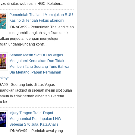
ze di situs web resmi HGC. Kolabor...
Pemerintah Thailand Memajukan RUU
Kasino di Tengah Fokus Ekonomi
IDNAGA99 - Pemerintah Thailand telah
mengambil langkah signifikan untuk
alkan perjudian dengan menyetujui
ngan undang-undang kontr...
Sebuah Mesin Slot Di Las Vegas
Mengalami Kerusakan Dan Tidak
Memberi Tahu Seorang Turis Bahwa
Dia Menang. Papan Permainan
aknya
A99 - Seorang turis di Las Vegas
angkan jackpot di sebuah mesin slot bulan
namun ia tidak pernah diberitahu karena
 ke...
Injury 'Dragon Train' Dapat
Menghambat Pendapatan LNW
Sebesar $70 Juta, Kata Analis
IDNAGA99 - Perintah awal yang