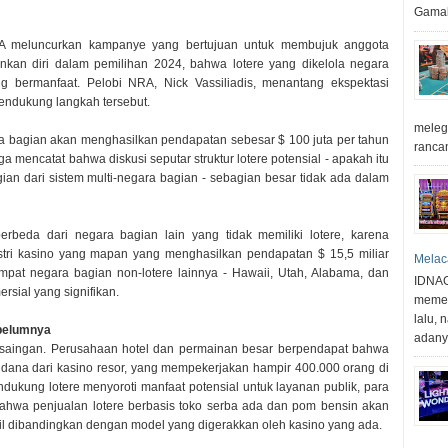
Gamaly
NRA meluncurkan kampanye yang bertujuan untuk membujuk anggota
kan diri dalam pemilihan 2024, bahwa lotere yang dikelola negara
 bermanfaat. Pelobi NRA, Nick Vassiliadis, menantang ekspektasi
endukung langkah tersebut.
meleg
a bagian akan menghasilkan pendapatan sebesar $ 100 juta per tahun
ranca
uga mencatat bahwa diskusi seputar struktur lotere potensial - apakah itu
ian dari sistem multi-negara bagian - sebagian besar tidak ada dalam
beda dari negara bagian lain yang tidak memiliki lotere, karena
tri kasino yang mapan yang menghasilkan pendapatan $ 15,5 miliar
Melac
mpat negara bagian non-lotere lainnya - Hawaii, Utah, Alabama, dan
IDNAG
rsial yang signifikan.
memen
lalu, 
belumnya
adanya
ersaingan. Perusahaan hotel dan permainan besar berpendapat bahwa
dana dari kasino resor, yang mempekerjakan hampir 400.000 orang di
dukung lotere menyoroti manfaat potensial untuk layanan publik, para
ahwa penjualan lotere berbasis toko serba ada dan pom bensin akan
 dibandingkan dengan model yang digerakkan oleh kasino yang ada.