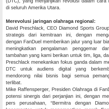
(DTC), yang menjanjikan revolusi dalam cara
di seluruh Amerika Utara.
Merevolusi jaringan olahraga regional:
David Preschlack, CEO Diamond Sports Group, 
strategis dari kemitraan ini, dengan menga
dengan FanDuel memberikan jalur yang luar bi
meningkatkan pengalaman penggemar da
tambahan yang kami berikan untuk tim, liga, dan
Preschlack menekankan fokus ganda dalam m
DTC untuk audiens digital yang berkemb
mendorong nilai bisnis bagi semua peman
terlibat.
Mike Raffensperger, Presiden Olahraga di FanD
potensi sinergis dari perjanjian ini, dengan 
pers perusahaan, “Bermitra dengan Diam