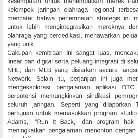
kesempatan untuk menempatkan merek Fan
kelompok jaringan olahraga regional terbesa
mencatat bahwa penempatan strategis ini 
untuk lebih mengintegrasikan mereknya d
olahraga yang berdedikasi, menawarkan pelua
yang unik.
Cakupan kemitraan ini sangat luas, menca
linear dan digital serta peluang integrasi di s
NHL, dan MLB yang disiarkan secara langs
Network. Selain itu, perjanjian ini juga m
mengeksplorasi pengalaman aplikasi DTC
berpotensi memungkinkan sindikasi pemro
seluruh jaringan. Seperti yang dilaporkan T
bertujuan untuk memasukkan program studio 
Adams,” “Run It Back,” dan program hak s
meningkatkan pengalaman menonton dengan 