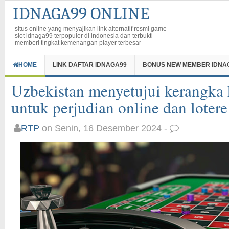
IDNAGA99 ONLINE
situs online yang menyajikan link alternatif resmi game
slot idnaga99 terpopuler di indonesia dan terbukti
memberi tingkat kemenangan player terbesar
HOME
LINK DAFTAR IDNAGA99
BONUS NEW MEMBER IDNA
Uzbekistan menyetujui kerangka k
untuk perjudian online dan lotere
RTP
on Senin, 16 Desember 2024 -