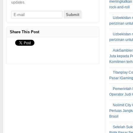
meningkatkan
updates.
rock-and-roll
Uzbekistan 
perizinan untu
Share This Post
Uzbekistan 
perizinan untu
AskGambler
Juta kepada P
Komitmen terh
Titanplay C
Pasar iGaming
Pemerintah 
Operator Judi
Nolimit Cit
Perluas Jangk
Brasil
Setelah Suk
Bidik Pasar S