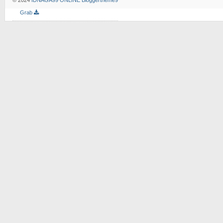
© 2024
IDNAGA99 ONLINE
Bloggertheme9
Grab