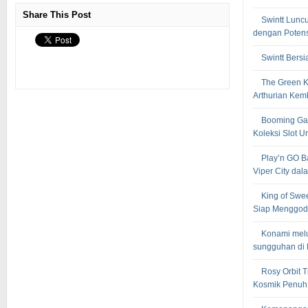
Share This Post
Swintt Lunc
dengan Poten
Swintt Bersi
The Green K
Arthurian Kem
Booming Gam
Koleksi Slot U
Play’n GO B
Viper City dala
King of Swee
Siap Menggod
Konami melu
sungguhan di 
Rosy Orbit 
Kosmik Penuh 