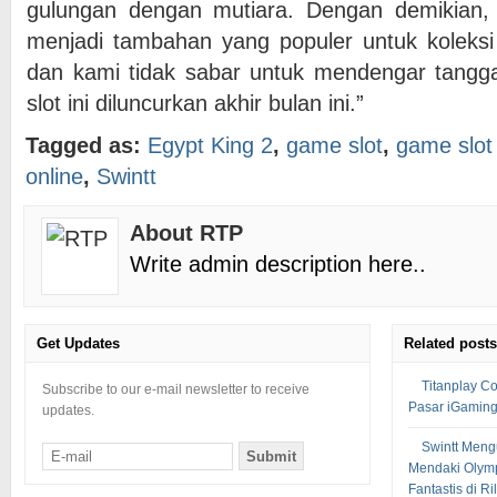
gulungan dengan mutiara. Dengan demikian, k
menjadi tambahan yang populer untuk koleks
dan kami tidak sabar untuk mendengar tangg
slot ini diluncurkan akhir bulan ini.”
Tagged as:
Egypt King 2
,
game slot
,
game slot
online
,
Swintt
About RTP
Write admin description here..
Get Updates
Related posts
Titanplay C
Subscribe to our e-mail newsletter to receive
Pasar iGaming
updates.
Swintt Men
Mendaki Olym
Fantastis di R