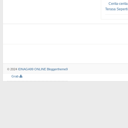
Cerita-cerit
Terasa Sepert
© 2024
IDNAGA99 ONLINE
Bloggertheme9
Grab