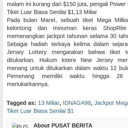
malam ini kurang dari $150 juta, pengali Power
Tiket Luar Biasa Senilai $1,13 Miliar
Pada bulan Maret, sebuah tiket Mega Million
kelontong dan minuman keras ShopRite
memenangkan jackpot tahunan selama 30 tahun 
Sebagai hadiah terkaya kelima dalam sejar
Jersey Lottery mengatakan bahwa tiket 
ditukarkan. Hukum lotere New Jersey men
menang untuk ditukarkan dalam waktu 12 bula
Pemenang memiliki waktu hingga 26
menukarkannya.
Tagged as:
13 Miliar
,
IDNAGA99
,
Jackpot Mega
Tiket Luar Biasa Senilai $1
About PUSAT BERITA