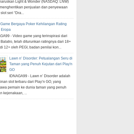
aruskan Light & Wonder (NASDAQ: LNW)
 menghentikan penjualan dan penyewaan
slot seri “Dra...
 Game Bergaya Poker Kehilangan Rating
i Eropa
A99 - Video game yang terinspirasi dari
 Balatro, telah diturunkan ratingnya dari 18+
i 12+ oleh PEGI, badan penilai kon...
Lawn n’ Disorder: Petualangan Seru di
Taman yang Penuh Kejutan dari Play'n
GO
IDNAGA99 - Lawn n’ Disorder adalah
nan slot terbaru dari Play’n GO, yang
wa pemain ke dunia taman yang penuh
 kejenakaan, ...