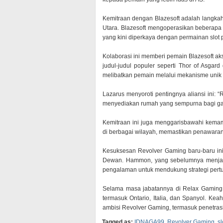
Kemitraan dengan Blazesoft adalah langkah
Utara. Blazesoft mengoperasikan beberapa p
yang kini diperkaya dengan permainan slot
Kolaborasi ini memberi pemain Blazesoft 
judul-judul populer seperti Thor of Asg
melibatkan pemain melalui mekanisme unik 
Lazarus menyoroti pentingnya aliansi ini: 
menyediakan rumah yang sempurna bagi ga
Kemitraan ini juga menggarisbawahi kema
di berbagai wilayah, memastikan penawara
Kesuksesan Revolver Gaming baru-baru i
Dewan. Hammon, yang sebelumnya menja
pengalaman untuk mendukung strategi pert
Selama masa jabatannya di Relax Gaming
termasuk Ontario, Italia, dan Spanyol. K
ambisi Revolver Gaming, termasuk penetrasi
Tagged as:
IDNAGA99
,
Revolver Gaming
,
sl