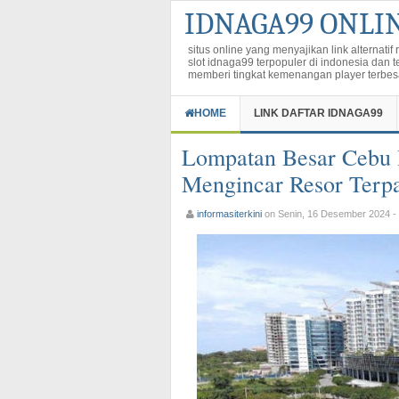
IDNAGA99 ONLI
situs online yang menyajikan link alternati
slot idnaga99 terpopuler di indonesia dan t
memberi tingkat kemenangan player terbes
HOME
LINK DAFTAR IDNAGA99
Lompatan Besar Cebu Be
Mengincar Resor Terp
informasiterkini
on Senin, 16 Desember 2024 -