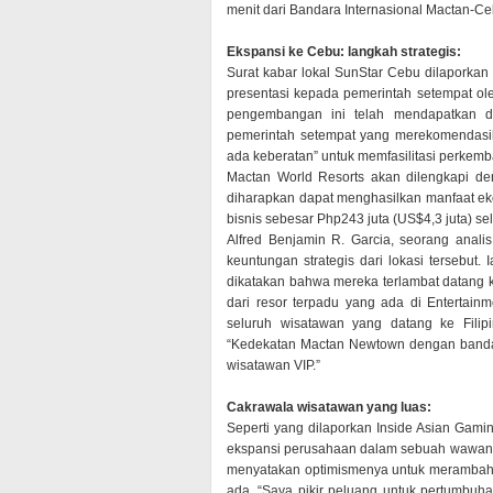
menit dari Bandara Internasional Mactan-Ce
Ekspansi ke Cebu: langkah strategis:
Surat kabar lokal SunStar Cebu dilaporkan
presentasi kepada pemerintah setempat oleh
pengembangan ini telah mendapatkan du
pemerintah setempat yang merekomendasika
ada keberatan” untuk memfasilitasi perkem
Mactan World Resorts akan dilengkapi den
diharapkan dapat menghasilkan manfaat eko
bisnis sebesar Php243 juta (US$4,3 juta) s
Alfred Benjamin R. Garcia, seorang anal
keuntungan strategis dari lokasi tersebut.
dikatakan bahwa mereka terlambat datang k
dari resor terpadu yang ada di Entertainm
seluruh wisatawan yang datang ke Filip
“Kedekatan Mactan Newtown dengan bandar
wisatawan VIP.”
Cakrawala wisatawan yang luas:
Seperti yang dilaporkan Inside Asian Gami
ekspansi perusahaan dalam sebuah wawancar
menyatakan optimismenya untuk merambah di
ada. “Saya pikir peluang untuk pertumbuha