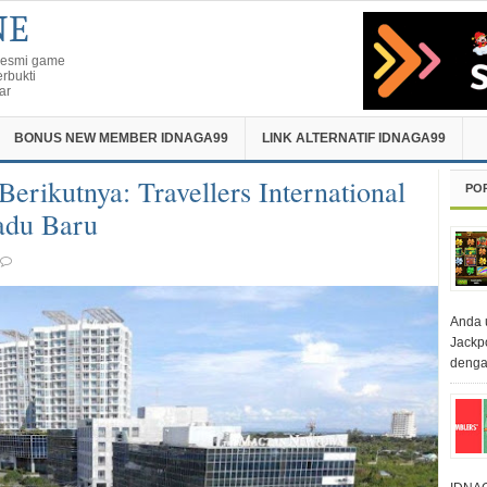
NE
f resmi game
erbukti
ar
BONUS NEW MEMBER IDNAGA99
LINK ALTERNATIF IDNAGA99
rikutnya: Travellers International
PO
adu Baru
Anda 
Jackpo
dengan