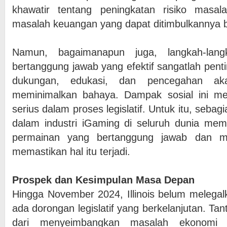
khawatir tentang peningkatan risiko masal
masalah keuangan yang dapat ditimbulkannya 
Namun, bagaimanapun juga, langkah-lan
bertanggung jawab yang efektif sangatlah pent
dukungan, edukasi, dan pencegahan ak
meminimalkan bahaya. Dampak sosial ini m
serius dalam proses legislatif. Untuk itu, seba
dalam industri iGaming di seluruh dunia memi
permainan yang bertanggung jawab dan m
memastikan hal itu terjadi.
Prospek dan Kesimpulan Masa Depan
Hingga November 2024, Illinois belum melega
ada dorongan legislatif yang berkelanjutan. Tan
dari menyeimbangkan masalah ekonomi 