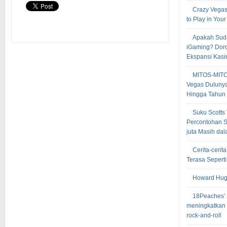
Crazy Vegas
to Play in You
Apakah Suda
iGaming? Doro
Ekspansi Kasi
MITOS-MIT
Vegas Dulunya
Hingga Tahun
Suku Scotts
Percontohan S
juta Masih dal
Cerita-cerit
Terasa Sepert
Howard Hugh
18Peaches’ 
meningkatkan
rock-and-roll