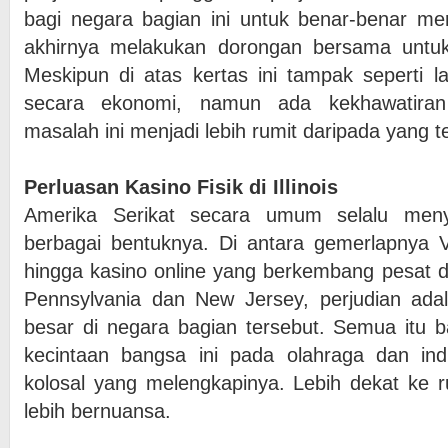
bagi negara bagian ini untuk benar-benar mera
akhirnya melakukan dorongan bersama untu
Meskipun di atas kertas ini tampak seperti 
secara ekonomi, namun ada kekhawatira
masalah ini menjadi lebih rumit daripada yang t
Perluasan Kasino Fisik di Illinois
Amerika Serikat secara umum selalu meny
berbagai bentuknya. Di antara gemerlapnya V
hingga kasino online yang berkembang pesat di
Pennsylvania dan New Jersey, perjudian adal
besar di negara bagian tersebut. Semua itu 
kecintaan bangsa ini pada olahraga dan indu
kolosal yang melengkapinya. Lebih dekat ke ru
lebih bernuansa.