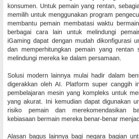
konsumen. Untuk pemain yang rentan, sebagia
memilih untuk menggunakan program pengecual
membantu pemain membatasi waktu bermai
berbagai cara lain untuk melindungi pema
iGaming dapat dengan mudah dikonfigurasi 
dan memperhitungkan pemain yang rentan s
melindungi mereka ke dalam persamaan.
Solusi modern lainnya mulai hadir dalam ben
digerakkan oleh AI. Platform super canggih 
pembelajaran mesin yang kompleks untuk me
yang akurat. Ini kemudian dapat digunakan unt
risiko pemain dan merekomendasikan b
kebiasaan bermain mereka benar-benar menj
Alasan bagus lainnya bagi negara bagian u