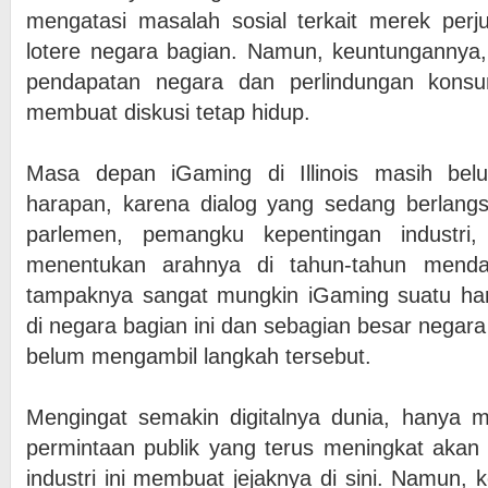
mengatasi masalah sosial terkait merek perj
lotere negara bagian. Namun, keuntungannya,
pendapatan negara dan perlindungan konsu
membuat diskusi tetap hidup.
Masa depan iGaming di Illinois masih bel
harapan, karena dialog yang sedang berlangs
parlemen, pemangku kepentingan industr
menentukan arahnya di tahun-tahun mendat
tampaknya sangat mungkin iGaming suatu hari
di negara bagian ini dan sebagian besar negara
belum mengambil langkah tersebut.
Mengingat semakin digitalnya dunia, hanya 
permintaan publik yang terus meningkat ak
industri ini membuat jejaknya di sini. Namun, ke