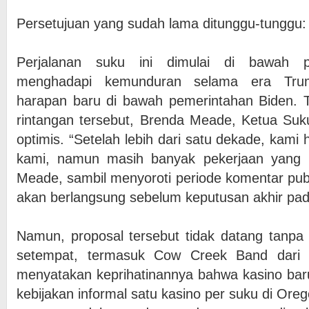
Persetujuan yang sudah lama ditunggu-tunggu:
Perjalanan suku ini dimulai di bawah 
menghadapi kemunduran selama era Tr
harapan baru di bawah pemerintahan Biden. Te
rintangan tersebut, Brenda Meade, Ketua Suku 
optimis. “Setelah lebih dari satu dekade, kami
kami, namun masih banyak pekerjaan yang ha
Meade, sambil menyoroti periode komentar publ
akan berlangsung sebelum keputusan akhir pada
Namun, proposal tersebut tidak datang tanpa 
setempat, termasuk Cow Creek Band dari
menyatakan keprihatinannya bahwa kasino bar
kebijakan informal satu kasino per suku di Oreg