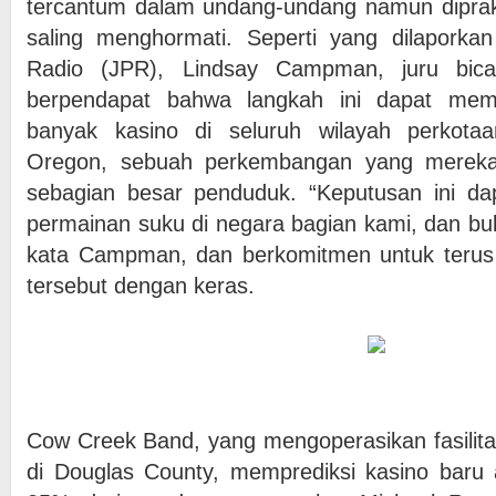
tercantum dalam undang-undang namun diprakt
saling menghormati. Seperti yang dilaporkan
Radio (JPR), Lindsay Campman, juru bic
berpendapat bahwa langkah ini dapat memb
banyak kasino di seluruh wilayah perkot
Oregon, sebuah perkembangan yang mereka 
sebagian besar penduduk. “Keputusan ini d
permainan suku di negara bagian kami, dan buk
kata Campman, dan berkomitmen untuk teru
tersebut dengan keras.
Cow Creek Band, yang mengoperasikan fasilita
di Douglas County, memprediksi kasino baru