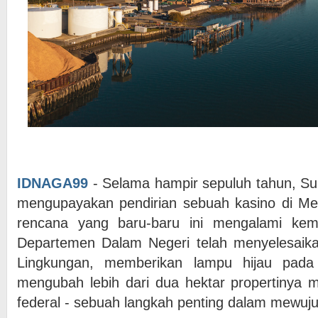
IDNAGA99
- Selama hampir sepuluh tahun, Suk
mengupayakan pendirian sebuah kasino di Me
rencana yang baru-baru ini mengalami kema
Departemen Dalam Negeri telah menyelesai
Lingkungan, memberikan lampu hijau pada
mengubah lebih dari dua hektar propertinya m
federal - sebuah langkah penting dalam mewuju