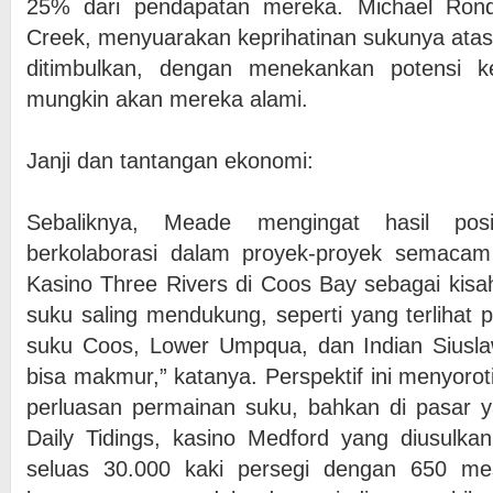
25% dari pendapatan mereka. Michael Ro
Creek, menyuarakan keprihatinan sukunya ata
ditimbulkan, dengan menekankan potensi ke
mungkin akan mereka alami.
Janji dan tantangan ekonomi:
Sebaliknya, Meade mengingat hasil posi
berkolaborasi dalam proyek-proyek semacam
Kasino Three Rivers di Coos Bay sebagai kisah
suku saling mendukung, seperti yang terlihat 
suku Coos, Lower Umpqua, dan Indian Siuslaw
bisa makmur,” katanya. Perspektif ini menyoroti
perluasan permainan suku, bahkan di pasar y
Daily Tidings, kasino Medford yang diusulk
seluas 30.000 kaki persegi dengan 650 mesin