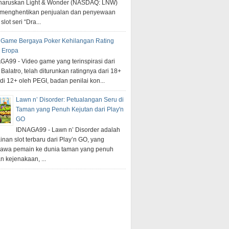
aruskan Light & Wonder (NASDAQ: LNW)
 menghentikan penjualan dan penyewaan
slot seri “Dra...
 Game Bergaya Poker Kehilangan Rating
i Eropa
A99 - Video game yang terinspirasi dari
 Balatro, telah diturunkan ratingnya dari 18+
i 12+ oleh PEGI, badan penilai kon...
Lawn n’ Disorder: Petualangan Seru di
Taman yang Penuh Kejutan dari Play'n
GO
IDNAGA99 - Lawn n’ Disorder adalah
nan slot terbaru dari Play’n GO, yang
wa pemain ke dunia taman yang penuh
 kejenakaan, ...