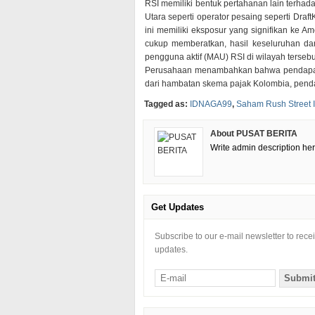
RSI memiliki bentuk pertahanan lain terhada
Utara seperti operator pesaing seperti Draft
ini memiliki eksposur yang signifikan ke A
cukup memberatkan, hasil keseluruhan dar
pengguna aktif (MAU) RSI di wilayah tersebu
Perusahaan menambahkan bahwa pendapatan d
dari hambatan skema pajak Kolombia, penda
Tagged as:
IDNAGA99
,
Saham Rush Street I
About PUSAT BERITA
Write admin description her
Get Updates
Subscribe to our e-mail newsletter to rece
updates.