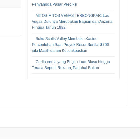
Penyangga Pasar Prediksi
MITOS-MITOS VEGAS TERBONGKAR: Las
Vegas Dulunya Merupakan Bagian dari Arizona
Hingga Tahun 1982
Suku Scotts Valley Membuka Kasino
Percontohan Saat Proyek Resor Senilai $700
juta Masih dalam Ketidakpastian
Cerita-cerita yang Begitu Luar Biasa hingga
Terasa Seperti Rekaan, Padahal Bukan