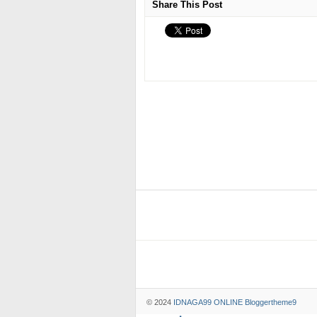
Share This Post
© 2024
IDNAGA99 ONLINE
Bloggertheme9