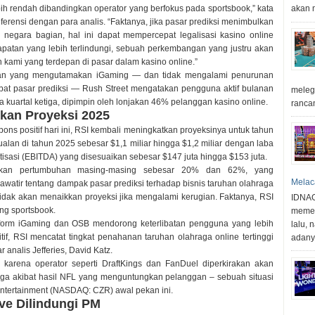
bih rendah dibandingkan operator yang berfokus pada sportsbook,” kata
akan 
rensi dengan para analis. “Faktanya, jika pasar prediksi menimbulkan
 negara bagian, hal ini dapat mempercepat legalisasi kasino online
patan yang lebih terlindungi, sebuah perkembangan yang justru akan
ami yang terdepan di pasar dalam kasino online.”
aan yang mengutamakan iGaming — dan tidak mengalami penurunan
kibat pasar prediksi — Rush Street mengatakan pengguna aktif bulanan
meleg
kuartal ketiga, dipimpin oleh lonjakan 46% pelanggan kasino online.
ranca
kan Proyeksi 2025
s positif hari ini, RSI kembali meningkatkan proyeksinya untuk tahun
lan di tahun 2025 sebesar $1,1 miliar hingga $1,2 miliar dengan laba
tisasi (EBITDA) yang disesuaikan sebesar $147 juta hingga $153 juta.
jukkan pertumbuhan masing-masing sebesar 20% dan 62%, yang
Melac
hawatir tentang dampak pasar prediksi terhadap bisnis taruhan olahraga
tidak akan menaikkan proyeksi jika mengalami kerugian. Faktanya, RSI
IDNAG
ng sportsbook.
memen
atform iGaming dan OSB mendorong keterlibatan pengguna yang lebih
lalu, 
if, RSI mencatat tingkat penahanan taruhan olahraga online tertinggi
adanya
r analis Jefferies, David Katz.
 karena operator seperti DraftKings dan FanDuel diperkirakan akan
iga akibat hasil NFL yang menguntungkan pelanggan – sebuah situasi
 Entertainment (NASDAQ: CZR) awal pekan ini.
ve Dilindungi PM