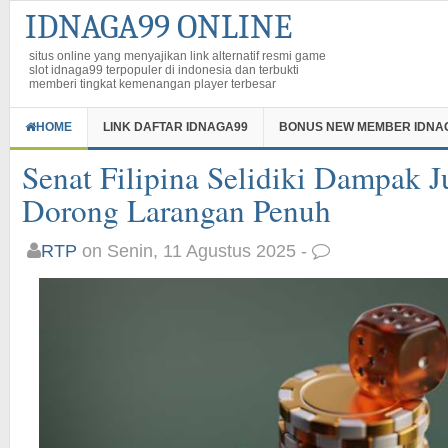
IDNAGA99 ONLINE
situs online yang menyajikan link alternatif resmi game
slot idnaga99 terpopuler di indonesia dan terbukti
memberi tingkat kemenangan player terbesar
HOME
LINK DAFTAR IDNAGA99
BONUS NEW MEMBER IDNA
Senat Filipina Selidiki Dampak J
Dorong Larangan Penuh
RTP
on Senin, 11 Agustus 2025 -