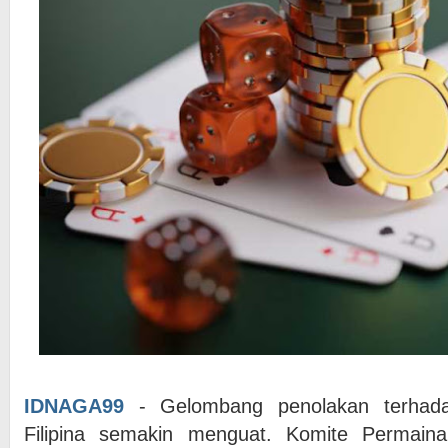
IDNAGA99
- Gelombang penolakan terhadap
Filipina semakin menguat. Komite Permain