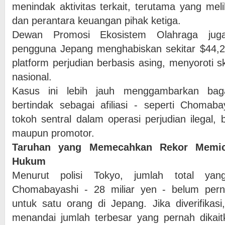
menindak aktivitas terkait, terutama yang meli
dan perantara keuangan pihak ketiga.
Dewan Promosi Ekosistem Olahraga jug
pengguna Jepang menghabiskan sekitar $44,2 
platform perjudian berbasis asing, menyoroti s
nasional.
Kasus ini lebih jauh menggambarkan bag
bertindak sebagai afiliasi - seperti Chomab
tokoh sentral dalam operasi perjudian ilegal,
maupun promotor.
Taruhan yang Memecahkan Rekor Memi
Hukum
Menurut polisi Tokyo, jumlah total yan
Chomabayashi - 28 miliar yen - belum pern
untuk satu orang di Jepang. Jika diverifikasi
menandai jumlah terbesar yang pernah dikai