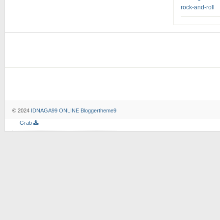
rock-and-roll
© 2024
IDNAGA99 ONLINE
Bloggertheme9
Grab