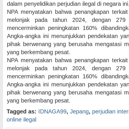
dalam penyelidikan perjudian ilegal di negara ini
NPA menyatakan bahwa penangkapan terkait ak
melonjak pada tahun 2024, dengan 279 
mencerminkan peningkatan 160% dibandingk
Angka-angka ini menunjukkan pendekatan yang
pihak berwenang yang berusaha mengatasi mas
yang berkembang pesat.
NPA menyatakan bahwa penangkapan terkait ak
melonjak pada tahun 2024, dengan 279 
mencerminkan peningkatan 160% dibandingk
Angka-angka ini menunjukkan pendekatan yang
pihak berwenang yang berusaha mengatasi mas
yang berkembang pesat.
Tagged as:
IDNAGA99
,
Jepang
,
perjudian inte
online ilegal