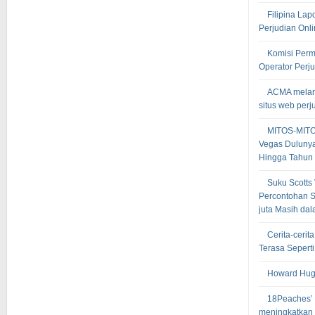
Filipina La
Perjudian Onli
Komisi Perm
Operator Perju
ACMA melanj
situs web perju
MITOS-MIT
Vegas Dulunya
Hingga Tahun
Suku Scotts
Percontohan S
juta Masih dal
Cerita-cerit
Terasa Sepert
Howard Hugh
18Peaches’ 
meningkatkan