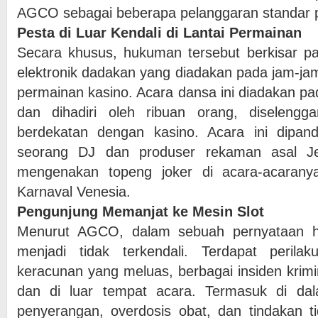
AGCO sebagai beberapa pelanggaran standar p
Pesta di Luar Kendali di Lantai Permainan
Secara khusus, hukuman tersebut berkisar p
elektronik dadakan yang diadakan pada jam-jam 
permainan kasino. Acara dansa ini diadakan p
dan dihadiri oleh ribuan orang, diselengg
berdekatan dengan kasino. Acara ini dipand
seorang DJ dan produser rekaman asal Je
mengenakan topeng joker di acara-acarany
Karnaval Venesia.
Pengunjung Memanjat ke Mesin Slot
Menurut AGCO, dalam sebuah pernyataan har
menjadi tidak terkendali. Terdapat perilak
keracunan yang meluas, berbagai insiden krimi
dan di luar tempat acara. Termasuk di da
penyerangan, overdosis obat, dan tindakan t