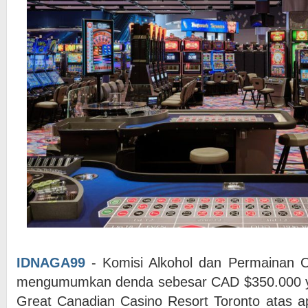
IDNAGA99
- Komisi Alkohol dan Permainan O
mengumumkan denda sebesar CAD $350.000 y
Great Canadian Casino Resort Toronto atas a