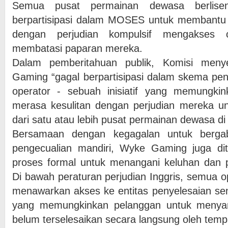
Semua pusat permainan dewasa berlisen
berpartisipasi dalam MOSES untuk membantu
dengan perjudian kompulsif mengakses 
membatasi paparan mereka.
Dalam pemberitahuan publik, Komisi men
Gaming “gagal berpartisipasi dalam skema peng
operator - sebuah inisiatif yang memungki
merasa kesulitan dengan perjudian mereka un
dari satu atau lebih pusat permainan dewasa di
Bersamaan dengan kegagalan untuk berga
pengecualian mandiri, Wyke Gaming juga dit
proses formal untuk menangani keluhan dan p
Di bawah peraturan perjudian Inggris, semua op
menawarkan akses ke entitas penyelesaian seng
yang memungkinkan pelanggan untuk menya
belum terselesaikan secara langsung oleh tempa