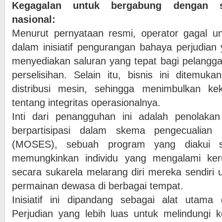
Kegagalan untuk bergabung dengan s
nasional:
Menurut pernyataan resmi, operator gagal u
dalam inisiatif pengurangan bahaya perjudian 
menyediakan saluran yang tepat bagi pelangg
perselisihan. Selain itu, bisnis ini ditemuk
distribusi mesin, sehingga menimbulkan kekh
tentang integritas operasionalnya.
Inti dari penangguhan ini adalah penolak
berpartisipasi dalam skema pengecualian m
(MOSES), sebuah program yang diakui s
memungkinkan individu yang mengalami keru
secara sukarela melarang diri mereka sendiri
permainan dewasa di berbagai tempat.
Inisiatif ini dipandang sebagai alat utama 
Perjudian yang lebih luas untuk melindungi 