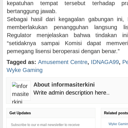
kepatuhan tempat tersebut terhadap pra
bertanggung jawab.
Sebagai hasil dari kegagalan gabungan ini, 
memberlakukan penangguhan langsung l
Regulator menjelaskan bahwa tindakan in
“setidaknya sampai Komisi dapat memverif
pemegang lisensi beroperasi dengan benar.”
Tagged as:
Amusement Centre
,
IDNAGA99
,
Pe
Wyke Gaming
About informasiterkini
Write admin description here..
Get Updates
Related posts
Wyke Gamin
Subscribe to our e-mail newsletter to receive