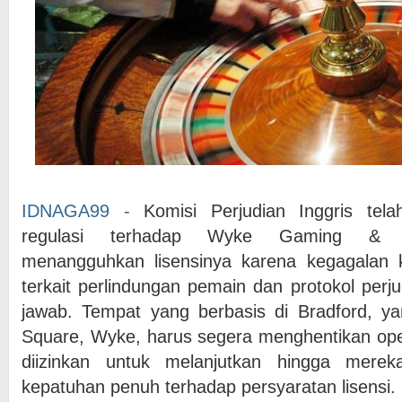
IDNAGA99 -
Komisi Perjudian Inggris tela
regulasi terhadap Wyke Gaming & 
menangguhkan lisensinya karena kegagalan 
terkait perlindungan pemain dan protokol perj
jawab. Tempat yang berbasis di Bradford, ya
Square, Wyke, harus segera menghentikan ope
diizinkan untuk melanjutkan hingga mere
kepatuhan penuh terhadap persyaratan lisensi.