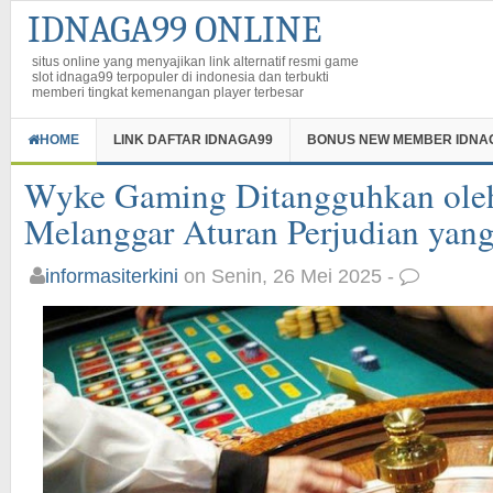
IDNAGA99 ONLINE
situs online yang menyajikan link alternatif resmi game
slot idnaga99 terpopuler di indonesia dan terbukti
memberi tingkat kemenangan player terbesar
HOME
LINK DAFTAR IDNAGA99
BONUS NEW MEMBER IDNA
Wyke Gaming Ditangguhkan ol
Melanggar Aturan Perjudian yan
informasiterkini
on Senin, 26 Mei 2025 -