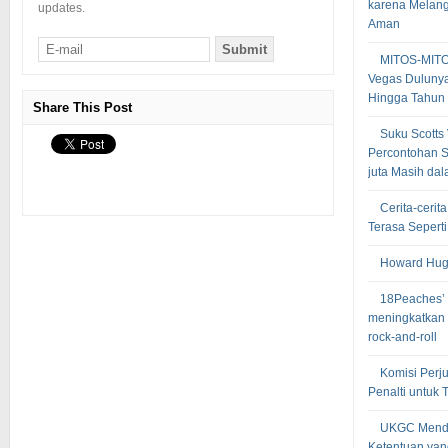
karena Melang
updates.
Aman
MITOS-MIT
Vegas Dulunya
Hingga Tahun
Share This Post
Suku Scotts
Percontohan S
juta Masih dal
Cerita-cerit
Terasa Sepert
Howard Hugh
18Peaches’ 
meningkatkan
rock-and-roll
Komisi Perj
Penalti untuk 
UKGC Mende
Ketentuan yan