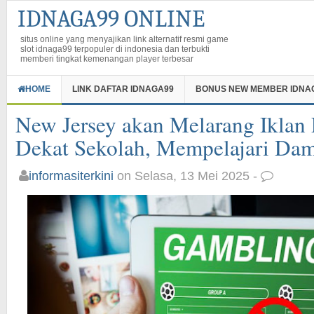
IDNAGA99 ONLINE
situs online yang menyajikan link alternatif resmi game
slot idnaga99 terpopuler di indonesia dan terbukti
memberi tingkat kemenangan player terbesar
HOME
LINK DAFTAR IDNAGA99
BONUS NEW MEMBER IDNA
New Jersey akan Melarang Iklan 
Dekat Sekolah, Mempelajari Dam
informasiterkini
on Selasa, 13 Mei 2025 -