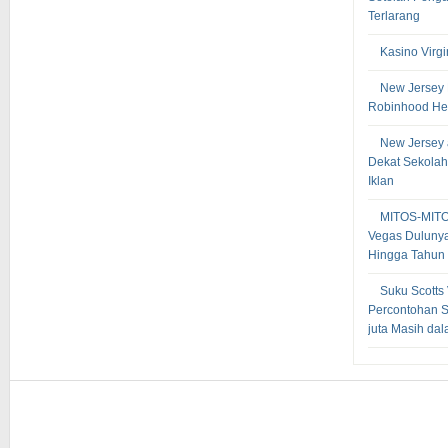
Terlarang
Kasino Virg
New Jersey 
Robinhood Hen
New Jersey 
Dekat Sekolah
Iklan
MITOS-MIT
Vegas Dulunya
Hingga Tahun
Suku Scotts
Percontohan S
juta Masih dal