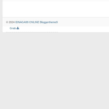
© 2024
IDNAGA99 ONLINE
Bloggertheme9
Grab