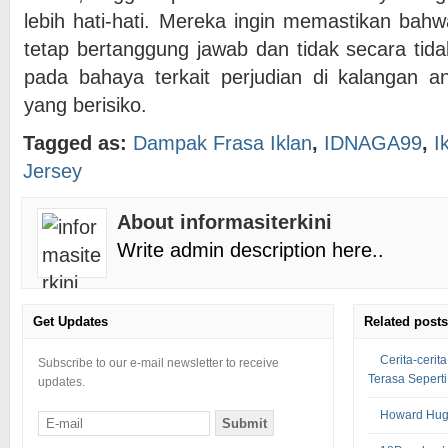
lebih hati-hati. Mereka ingin memastikan bah
tetap bertanggung jawab dan tidak secara tida
pada bahaya terkait perjudian di kalangan
yang berisiko.
Tagged as:
Dampak Frasa Iklan
,
IDNAGA99
,
I
Jersey
About informasiterkini
Write admin description here..
Get Updates
Related posts
Cerita-cerit
Subscribe to our e-mail newsletter to receive
Terasa Sepert
updates.
Howard Hugh