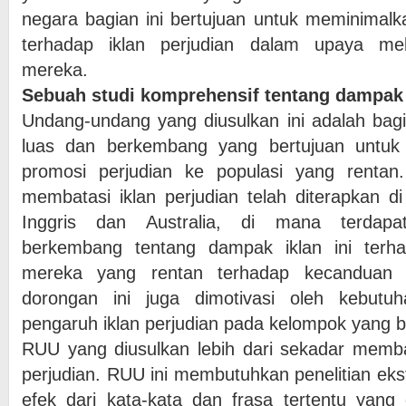
negara bagian ini bertujuan untuk meminimal
terhadap iklan perjudian dalam upaya mel
mereka.
Sebuah studi komprehensif tentang dampak 
Undang-undang yang diusulkan ini adalah bagia
luas dan berkembang yang bertujuan untuk
promosi perjudian ke populasi yang renta
membatasi iklan perjudian telah diterapkan di
Inggris dan Australia, di mana terdapa
berkembang tentang dampak iklan ini te
mereka yang rentan terhadap kecanduan 
dorongan ini juga dimotivasi oleh kebutu
pengaruh iklan perjudian pada kelompok yang be
RUU yang diusulkan lebih dari sekadar memba
perjudian. RUU ini membutuhkan penelitian eks
efek dari kata-kata dan frasa tertentu yang