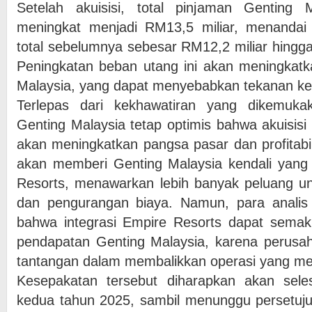
Setelah akuisisi, total pinjaman Genting M
meningkat menjadi RM13,5 miliar, menandai
total sebelumnya sebesar RM12,2 miliar hingg
Peningkatan beban utang ini akan meningkatk
Malaysia, yang dapat menyebabkan tekanan k
Terlepas dari kekhawatiran yang dikemuka
Genting Malaysia tetap optimis bahwa akuisisi
akan meningkatkan pangsa pasar dan profitabil
akan memberi Genting Malaysia kendali yang 
Resorts, menawarkan lebih banyak peluang unt
dan pengurangan biaya. Namun, para analis
bahwa integrasi Empire Resorts dapat sema
pendapatan Genting Malaysia, karena perusa
tantangan dalam membalikkan operasi yang me
Kesepakatan tersebut diharapkan akan seles
kedua tahun 2025, sambil menunggu persetujua