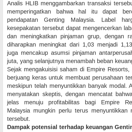
Analis HLIB menggambarkan transaksi tersebu
memperingatkan bahwa hal itu dapat ber
pendapatan Genting Malaysia. Label ha
kesepakatan tersebut dapat mengencerkan lab
dan meningkatkan pinjaman grup, dengan r
diharapkan meningkat dari 1,03 menjadi 1,13 k
juga mencakup asumsi pinjaman antarperus
juta, yang selanjutnya menambah beban keuan
Sejak mengakuisisi saham di Empire Resorts, 
berjuang keras untuk membuat perusahaan te
meskipun telah menyuntikkan banyak modal. A
menyatakan skeptis, dengan mencatat bahwa
jelas menuju profitabilitas bagi Empire Re
Malaysia mungkin perlu terus menyuntikkan 
tersebut.
Dampak potensial terhadap keuangan Genti