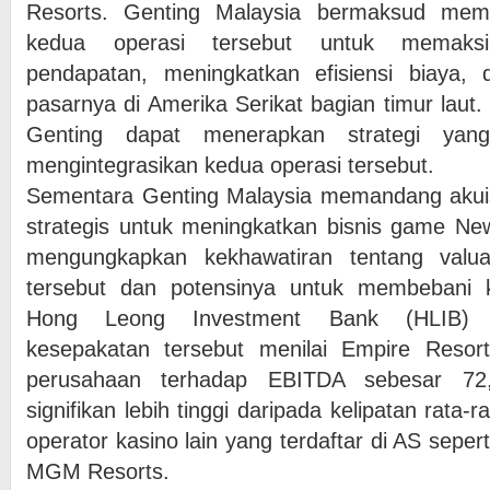
Resorts. Genting Malaysia bermaksud mema
kedua operasi tersebut untuk memaksi
pendapatan, meningkatkan efisiensi biaya,
pasarnya di Amerika Serikat bagian timur laut
Genting dapat menerapkan strategi yang
mengintegrasikan kedua operasi tersebut.
Sementara Genting Malaysia memandang akuisi
strategis untuk meningkatkan bisnis game New
mengungkapkan kekhawatiran tentang valua
tersebut dan potensinya untuk membebani 
Hong Leong Investment Bank (HLIB) 
kesepakatan tersebut menilai Empire Resorts
perusahaan terhadap EBITDA sebesar 72,
signifikan lebih tinggi daripada kelipatan rata-r
operator kasino lain yang terdaftar di AS sepe
MGM Resorts.