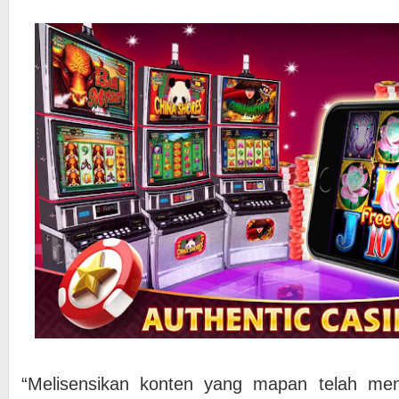
“Melisensikan konten yang mapan telah menj