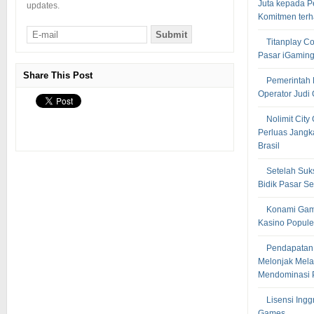
Juta kepada P
updates.
Komitmen terh
Titanplay C
Pasar iGaming
Share This Post
Pemerintah 
Operator Judi
Nolimit Cit
Perluas Jangk
Brasil
Setelah Suk
Bidik Pasar S
Konami Gam
Kasino Popule
Pendapatan 
Melonjak Melam
Mendominasi P
Lisensi Ingg
Games