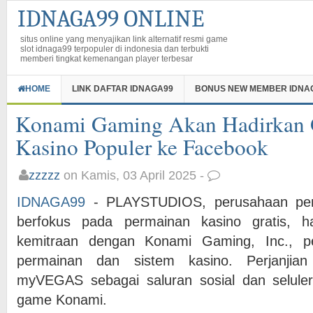
IDNAGA99 ONLINE
situs online yang menyajikan link alternatif resmi game
slot idnaga99 terpopuler di indonesia dan terbukti
memberi tingkat kemenangan player terbesar
HOME
LINK DAFTAR IDNAGA99
BONUS NEW MEMBER IDNA
Konami Gaming Akan Hadirkan 
Kasino Populer ke Facebook
zzzzz
on Kamis, 03 April 2025 -
IDNAGA99
- PLAYSTUDIOS, perusahaan pe
berfokus pada permainan kasino gratis, 
kemitraan dengan Konami Gaming, Inc., p
permainan dan sistem kasino. Perjanjian
myVEGAS sebagai saluran sosial dan seluler
game Konami.