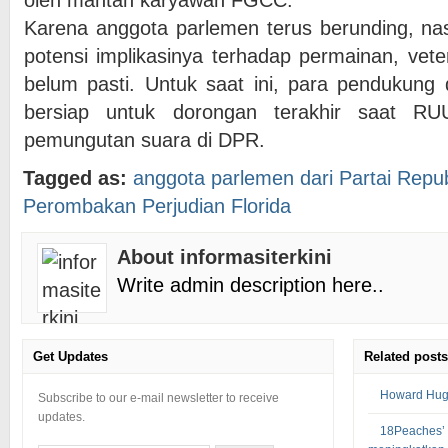
Karena anggota parlemen terus berunding, na
potensi implikasinya terhadap permainan, vete
belum pasti. Untuk saat ini, para pendukung 
bersiap untuk dorongan terakhir saat RU
pemungutan suara di DPR.
Tagged as:
anggota parlemen dari Partai Repub
Perombakan Perjudian Florida
About informasiterkini
Write admin description here..
Get Updates
Related posts
Howard Hugh
Subscribe to our e-mail newsletter to receive
updates.
18Peaches’ 