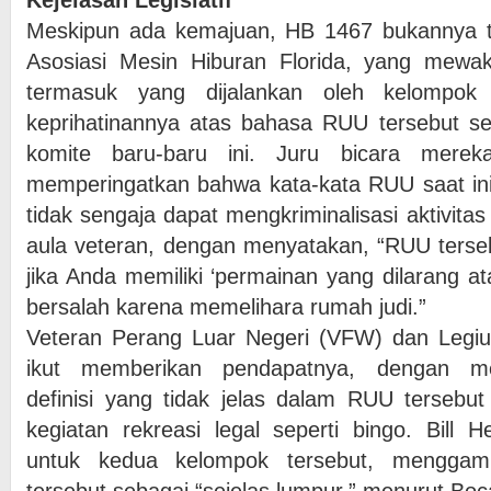
Meskipun ada kemajuan, HB 1467 bukannya t
Asosiasi Mesin Hiburan Florida, yang mewak
termasuk yang dijalankan oleh kelompok
keprihatinannya atas bahasa RUU tersebut s
komite baru-baru ini. Juru bicara mere
memperingatkan bahwa kata-kata RUU saat ini 
tidak sengaja dapat mengkriminalisasi aktivita
aula veteran, dengan menyatakan, “RUU ters
jika Anda memiliki ‘permainan yang dilarang ata
bersalah karena memelihara rumah judi.”
Veteran Perang Luar Negeri (VFW) dan Legiun
ikut memberikan pendapatnya, dengan m
definisi yang tidak jelas dalam RUU terseb
kegiatan rekreasi legal seperti bingo. Bill H
untuk kedua kelompok tersebut, menggamba
tersebut sebagai “sejelas lumpur,” menurut Boc