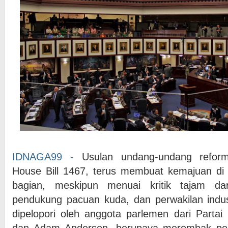
IDNAGA99 -
Usulan undang-undang reformas
House Bill 1467, terus membuat kemajuan di b
bagian, meskipun menuai kritik tajam dar
pendukung pacuan kuda, dan perwakilan indus
dipelopori oleh anggota parlemen dari Partai
dan Adam Anderson, berupaya merombak per