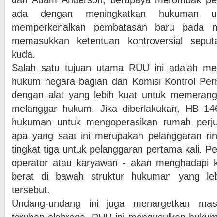
ada dengan meningkatkan hukuman unt
memperkenalkan pembatasan baru pada ma
memasukkan ketentuan kontroversial sepu
kuda.
Salah satu tujuan utama RUU ini adalah m
hukum negara bagian dan Komisi Kontrol Per
dengan alat yang lebih kuat untuk memerangi
melanggar hukum. Jika diberlakukan, HB 1
hukuman untuk mengoperasikan rumah perju
apa yang saat ini merupakan pelanggaran rin
tingkat tiga untuk pelanggaran pertama kali. Pe
operator atau karyawan - akan menghadapi k
berat di bawah struktur hukuman yang l
tersebut.
Undang-undang ini juga menargetkan masa
taruhan olahraga. RUU ini mengusulkan hukuma