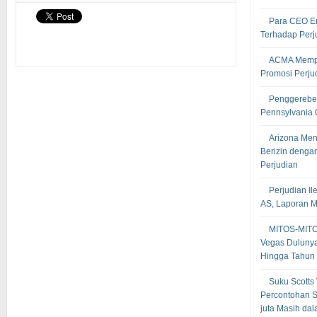
Para CEO E
Terhadap Perju
ACMA Memper
Promosi Perju
Penggerebek
Pennsylvania 
Arizona Men
Berizin denga
Perjudian
Perjudian I
AS, Laporan 
MITOS-MIT
Vegas Dulunya
Hingga Tahun
Suku Scotts
Percontohan S
juta Masih dal