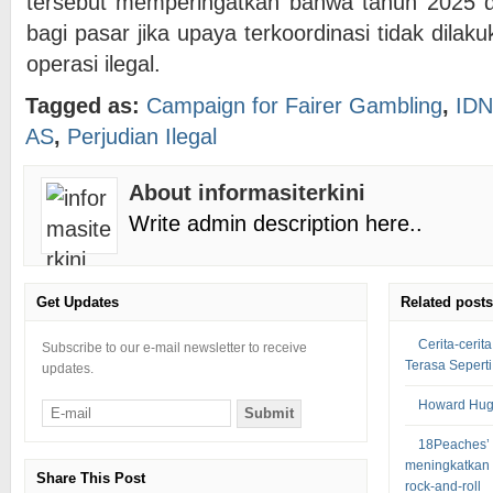
tersebut memperingatkan bahwa tahun 2025 dapa
bagi pasar jika upaya terkoordinasi tidak dil
operasi ilegal.
Tagged as:
Campaign for Fairer Gambling
,
ID
AS
,
Perjudian Ilegal
About informasiterkini
Write admin description here..
Get Updates
Related posts
Cerita-cerit
Subscribe to our e-mail newsletter to receive
Terasa Sepert
updates.
Howard Hugh
18Peaches’ 
meningkatkan
Share This Post
rock-and-roll