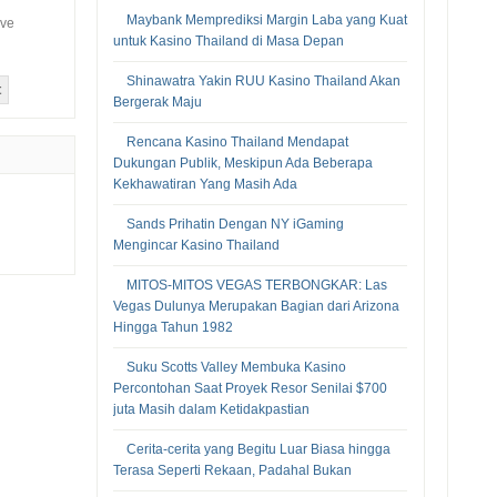
Maybank Memprediksi Margin Laba yang Kuat
ive
untuk Kasino Thailand di Masa Depan
Shinawatra Yakin RUU Kasino Thailand Akan
Bergerak Maju
Rencana Kasino Thailand Mendapat
Dukungan Publik, Meskipun Ada Beberapa
Kekhawatiran Yang Masih Ada
Sands Prihatin Dengan NY iGaming
Mengincar Kasino Thailand
MITOS-MITOS VEGAS TERBONGKAR: Las
Vegas Dulunya Merupakan Bagian dari Arizona
Hingga Tahun 1982
Suku Scotts Valley Membuka Kasino
Percontohan Saat Proyek Resor Senilai $700
juta Masih dalam Ketidakpastian
Cerita-cerita yang Begitu Luar Biasa hingga
Terasa Seperti Rekaan, Padahal Bukan