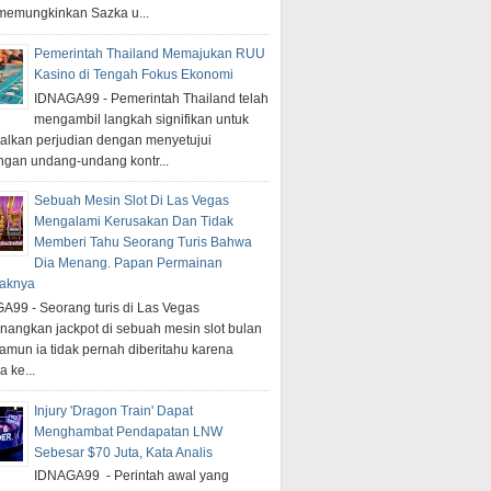
memungkinkan Sazka u...
Pemerintah Thailand Memajukan RUU
Kasino di Tengah Fokus Ekonomi
IDNAGA99 - Pemerintah Thailand telah
mengambil langkah signifikan untuk
alkan perjudian dengan menyetujui
ngan undang-undang kontr...
Sebuah Mesin Slot Di Las Vegas
Mengalami Kerusakan Dan Tidak
Memberi Tahu Seorang Turis Bahwa
Dia Menang. Papan Permainan
aknya
A99 - Seorang turis di Las Vegas
angkan jackpot di sebuah mesin slot bulan
namun ia tidak pernah diberitahu karena
 ke...
Injury 'Dragon Train' Dapat
Menghambat Pendapatan LNW
Sebesar $70 Juta, Kata Analis
IDNAGA99 - Perintah awal yang