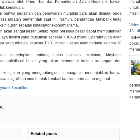
ng diawasi oleh Pheu Thai, dan Kementerian Dalam Negeri, di bawah
mengh
ntuk kemajuan.
untuk
asi bahwa perizinan dan penawaran mungkin baru akan dimulai pada
mesin 
masa jabatan pemerintah saat ini. Namun, pandangan Maybank tetap
Video
ks hiburan sebagai katalisator ekonomi utama.
18+ d
kan akan sangat besar. Setiap resor berskala besar dapat membutuhkan
biaya lisensi yang diusulkan sebesar THB4,9 miliar. Operator juga akan
IDNAG
 yang dibatasi sebesar THB1 miliar. Lisensi akan berlaku selama 30
poker,
menjad
idak menetapkan ambang batas investasi minimum, Maybank
rkapitalisasi besar yang akan memenuhi kriteria keuangan dan
tur kebijakan yang menguntungkan, lembaga ini menunjukkan bahwa
ecara signifikan membentuk kembali lanskap permainan regional.
permai
ybank Securities
memba
dengan
e..
Related posts