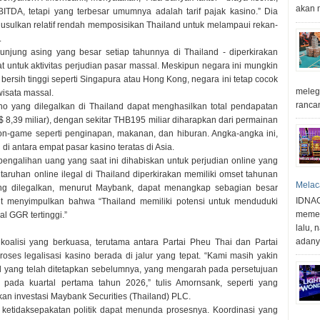
akan 
ITDA, tetapi yang terbesar umumnya adalah tarif pajak kasino.” Dia
sulkan relatif rendah memposisikan Thailand untuk melampaui rekan-
.
ung asing yang besar setiap tahunnya di Thailand - diperkirakan
at untuk aktivitas perjudian pasar massal. Meskipun negara ini mungkin
ersih tinggi seperti Singapura atau Hong Kong, negara ini tetap cocok
meleg
wisata massal.
ranca
o yang dilegalkan di Thailand dapat menghasilkan total pendapatan
$ 8,39 miliar), dengan sekitar THB195 miliar diharapkan dari permainan
on-game seperti penginapan, makanan, dan hiburan. Angka-angka ini,
di antara empat pasar kasino teratas di Asia.
i pengalihan uang yang saat ini dihabiskan untuk perjudian online yang
, taruhan online ilegal di Thailand diperkirakan memiliki omset tahunan
Melac
ang dilegalkan, menurut Maybank, dapat menangkap sebagian besar
IDNAG
but menyimpulkan bahwa “Thailand memiliki potensi untuk menduduki
memen
l GGR tertinggi.”
lalu, 
adanya
oalisi yang berkuasa, terutama antara Partai Pheu Thai dan Partai
oses legalisasi kasino berada di jalur yang tepat. “Kami masih yakin
al yang telah ditetapkan sebelumnya, yang mengarah pada persetujuan
ada kuartal pertama tahun 2026,” tulis Amornsank, seperti yang
an investasi Maybank Securities (Thailand) PLC.
ketidaksepakatan politik dapat menunda prosesnya. Koordinasi yang