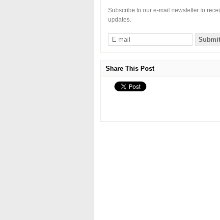
Subscribe to our e-mail newsletter to rece
updates.
Share This Post