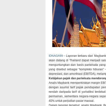
IDNAGA99 -
Laporan terbaru dari
Maybank 
akan datang di Thailand dapat menjadi sala
menguntungkan dan basis pariwisata yang
yang disebut sebagai “kompleks hiburan” 
depresiasi, dan amortisasi (EBITDA), mela
Kebijakan pajak dan pariwisata mendoron
Analis Maybank memperkirakan margin EBIT
dengan asumsi tarif pajak pendapatan perm
rendah daripada tarif di yurisdiksi ter
permainan, sementara negara-negara sepert
40% untuk perjudian pasar massal.
Dalam laporan tersebut, analis Maybank, B