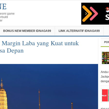
NE
f resmi game
erbukti
ar
BONUS NEW MEMBER IDNAGA99
LINK ALTERNATIF IDNAGA99
Margin Laba yang Kuat untuk
PO
asa Depan
Anda 
Jackpo
dengan