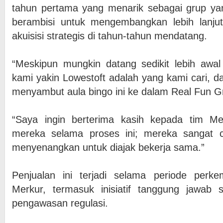
tahun pertama yang menarik sebagai grup yan
berambisi untuk mengembangkan lebih lanjut 
akuisisi strategis di tahun-tahun mendatang.
“Meskipun mungkin datang sedikit lebih awal
kami yakin Lowestoft adalah yang kami cari, d
menyambut aula bingo ini ke dalam Real Fun G
“Saya ingin berterima kasih kepada tim M
mereka selama proses ini; mereka sangat c
menyenangkan untuk diajak bekerja sama.”
Penjualan ini terjadi selama periode perk
Merkur, termasuk inisiatif tanggung jawab 
pengawasan regulasi.