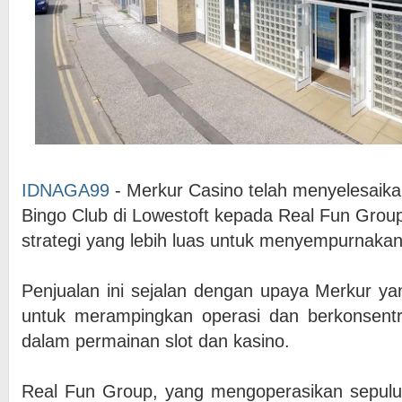
IDNAGA99
- Merkur Casino telah menyelesaik
Bingo Club di Lowestoft kepada Real Fun Group
strategi yang lebih luas untuk menyempurnakan
Penjualan ini sejalan dengan upaya Merkur y
untuk merampingkan operasi dan berkonsentra
dalam permainan slot dan kasino.
Real Fun Group, yang mengoperasikan sepuluh