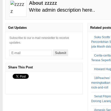
About zzzzz
Write admin description here..
Get Updates
Related posts
Suku Scotts
Subscribe to our e-mail newsletter to receive
Percontohan S
updates.
juta Masih dal
Cerita-cerit
Terasa Sepert
Share This Post
Howard Hugh
18Peaches’ 
meningkatkan
rock-and-roll
Senat Filipi
Dorong Laran
Annexio Sera