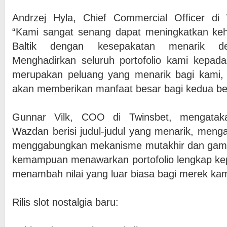
Andrzej Hyla, Chief Commercial Officer d
“Kami sangat senang dapat meningkatkan keha
Baltik dengan kesepakatan menarik de
Menghadirkan seluruh portofolio kami kepada
merupakan peluang yang menarik bagi kami, d
akan memberikan manfaat besar bagi kedua bel
Gunnar Vilk, COO di Twinsbet, mengatakan
Wazdan berisi judul-judul yang menarik, menga
menggabungkan mekanisme mutakhir dan gamep
kemampuan menawarkan portofolio lengkap ke
menambah nilai yang luar biasa bagi merek kam
Rilis slot nostalgia baru: