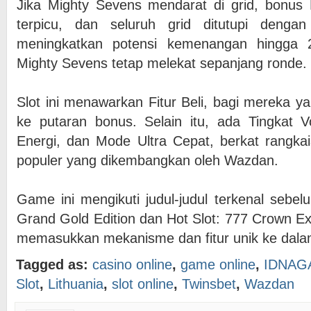
Jika Mighty Sevens mendarat di grid, bonus 
terpicu, dan seluruh grid ditutupi denga
meningkatkan potensi kemenangan hingga 2
Mighty Sevens tetap melekat sepanjang ronde.
Slot ini menawarkan Fitur Beli, bagi mereka y
ke putaran bonus. Selain itu, ada Tingkat V
Energi, dan Mode Ultra Cepat, berkat rangka
populer yang dikembangkan oleh Wazdan.
Game ini mengikuti judul-judul terkenal sebel
Grand Gold Edition dan Hot Slot: 777 Crown Ex
memasukkan mekanisme dan fitur unik ke dalam
Tagged as:
casino online
,
game online
,
IDNAG
Slot
,
Lithuania
,
slot online
,
Twinsbet
,
Wazdan