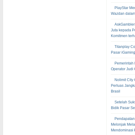
PlayStar Me
Wazdan dalam
AskGambler
Juta kepada P
Komitmen terh
Titanplay C
Pasar iGaming
Pemerintah 
Operator Judi
Nolimit Cit
Perluas Jangk
Brasil
Setelah Suk
Bidik Pasar S
Pendapatan 
Melonjak Melam
Mendominasi P