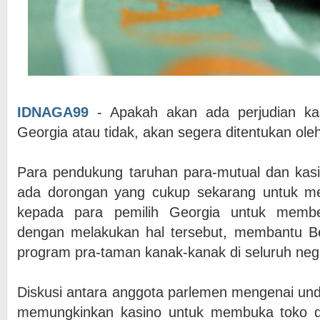
IDNAGA99
- Apakah akan ada perjudian kas
Georgia atau tidak, akan segera ditentukan oleh
Para pendukung taruhan para-mutual dan ka
ada dorongan yang cukup sekarang untuk m
kepada para pemilih Georgia untuk memb
dengan melakukan hal tersebut, membantu B
program pra-taman kanak-kanak di seluruh neg
Diskusi antara anggota parlemen mengenai un
memungkinkan kasino untuk membuka toko d