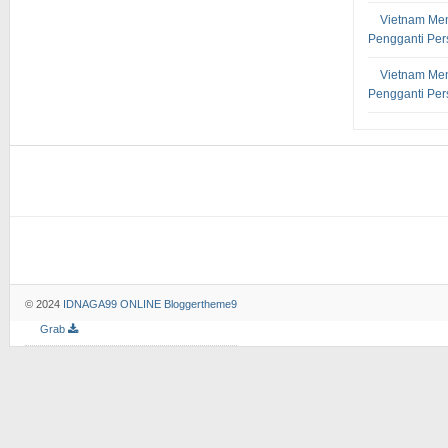
Vietnam Men
Pengganti Per
Vietnam Men
Pengganti Per
© 2024
IDNAGA99 ONLINE
Bloggertheme9
Grab