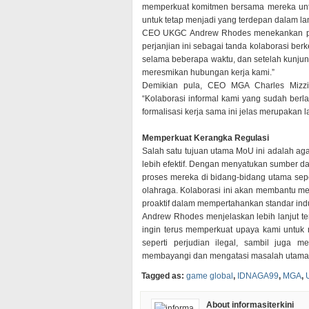
memperkuat komitmen bersama mereka untu
untuk tetap menjadi yang terdepan dalam la
CEO UKGC Andrew Rhodes menekankan pen
perjanjian ini sebagai tanda kolaborasi be
selama beberapa waktu, dan setelah kunju
meresmikan hubungan kerja kami.”
Demikian pula, CEO MGA Charles Mizzi 
“Kolaborasi informal kami yang sudah ber
formalisasi kerja sama ini jelas merupakan 
Memperkuat Kerangka Regulasi
Salah satu tujuan utama MoU ini adalah a
lebih efektif. Dengan menyatukan sumber d
proses mereka di bidang-bidang utama sepe
olahraga. Kolaborasi ini akan membantu me
proaktif dalam mempertahankan standar indust
Andrew Rhodes menjelaskan lebih lanjut te
ingin terus memperkuat upaya kami untuk 
seperti perjudian ilegal, sambil juga me
membayangi dan mengatasi masalah utama di
Tagged as:
game global
,
IDNAGA99
,
MGA
,
About informasiterkini