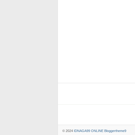
© 2024
IDNAGA99 ONLINE
Bloggertheme9