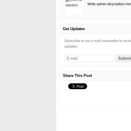
Write admin description her
Get Updates
Subscribe to our e-mail newsletter to rece
updates.
Share This Post