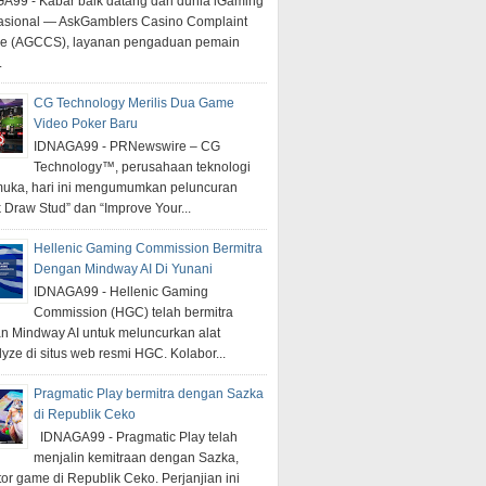
A99 - Kabar baik datang dari dunia iGaming
nasional — AskGamblers Casino Complaint
ce (AGCCS), layanan pengaduan pemain
.
CG Technology Merilis Dua Game
Video Poker Baru
IDNAGA99 - PRNewswire – CG
Technology™, perusahaan teknologi
muka, hari ini mengumumkan peluncuran
 Draw Stud” dan “Improve Your...
Hellenic Gaming Commission Bermitra
Dengan Mindway AI Di Yunani
IDNAGA99 - Hellenic Gaming
Commission (HGC) telah bermitra
n Mindway AI untuk meluncurkan alat
ze di situs web resmi HGC. Kolabor...
Pragmatic Play bermitra dengan Sazka
di Republik Ceko
IDNAGA99 - Pragmatic Play telah
menjalin kemitraan dengan Sazka,
or game di Republik Ceko. Perjanjian ini