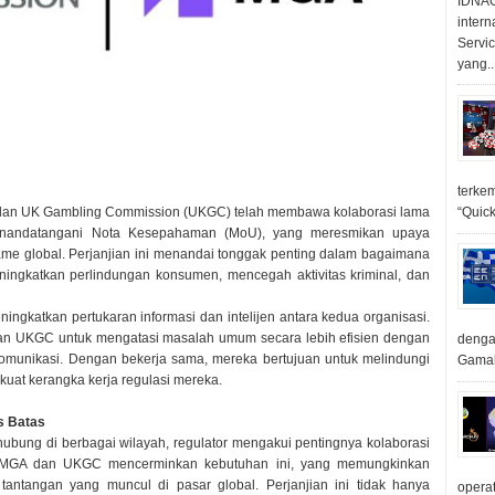
IDNAG
inter
Servi
yang..
terke
 dan UK Gambling Commission (UKGC) telah membawa kolaborasi lama
“Quick
menandatangani Nota Kesepahaman (MoU), yang meresmikan upaya
me global. Perjanjian ini menandai tonggak penting dalam bagaimana
ingkatkan perlindungan konsumen, mencegah aktivitas kriminal, dan
ingkatkan pertukaran informasi dan intelijen antara kedua organisasi.
n UKGC untuk mengatasi masalah umum secara lebih efisien dengan
denga
komunikasi. Dengan bekerja sama, mereka bertujuan untuk melindungi
Gamaly
uat kerangka kerja regulasi mereka.
s Batas
rhubung di berbagai wilayah, regulator mengakui pentingnya kolaborasi
a MGA dan UKGC mencerminkan kebutuhan ini, yang memungkinkan
tantangan yang muncul di pasar global. Perjanjian ini tidak hanya
operat