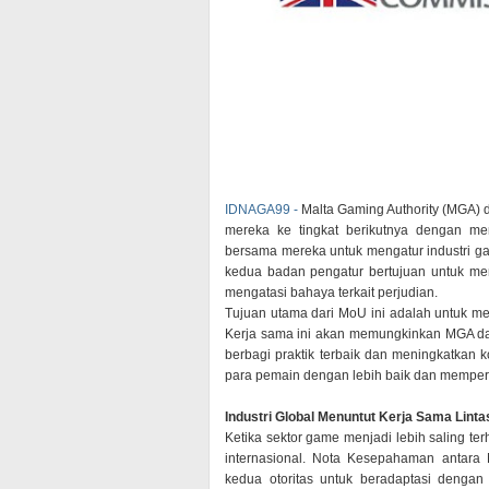
IDNAGA99 -
Malta Gaming Authority (MGA)
mereka ke tingkat berikutnya dengan 
bersama mereka untuk mengatur industri ga
kedua badan pengatur bertujuan untuk men
mengatasi bahaya terkait perjudian.
Tujuan utama dari MoU ini adalah untuk men
Kerja sama ini akan memungkinkan MGA da
berbagi praktik terbaik dan meningkatkan 
para pemain dengan lebih baik dan memperk
Industri Global Menuntut Kerja Sama Linta
Ketika sektor game menjadi lebih saling te
internasional. Nota Kesepahaman antar
kedua otoritas untuk beradaptasi dengan 