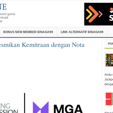
NE
f resmi game
erbukti
ar
BONUS NEW MEMBER IDNAGA99
LINK ALTERNATIF IDNAGA99
mikan Kemitraan dengan Nota
PO
Anda 
Jackpo
dengan