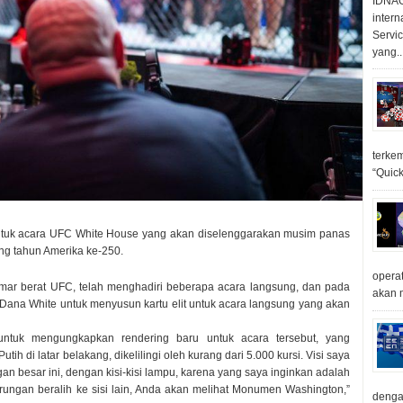
IDNAG
inter
Servi
yang..
terke
“Quick
ntuk acara UFC White House yang akan diselenggarakan musim panas
g tahun Amerika ke-250.
operat
ar berat UFC, telah menghadiri beberapa acara langsung, dan pada
akan 
ana White untuk menyusun kartu elit untuk acara langsung yang akan
ntuk mengungkapkan rendering baru untuk acara tersebut, yang
 di latar belakang, dikelilingi oleh kurang dari 5.000 kursi. Visi saya
gan besar ini, dengan kisi-kisi lampu, karena yang saya inginkan adalah
arungan beralih ke sisi lain, Anda akan melihat Monumen Washington,”
denga