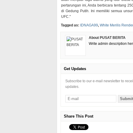
pertarungan ini, Anda berbicara tentang 250
di Gedung Putih. Ini memiliki semua unsu
UFC."
Tagged as:
IDNAGA99
,
White Merilis Rende
About PUSAT BERITA
Write admin description her
Get Updates
Subscribe to our e-mail newsletter to rece
updates.
Share This Post