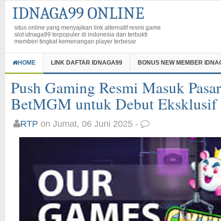
IDNAGA99 ONLINE
situs online yang menyajikan link alternatif resmi game
slot idnaga99 terpopuler di indonesia dan terbukti
memberi tingkat kemenangan player terbesar
HOME
LINK DAFTAR IDNAGA99
BONUS NEW MEMBER IDNA
Push Gaming Resmi Masuk Pasa
BetMGM untuk Debut Eksklusif 
RTP
on Jumat, 06 Juni 2025 -