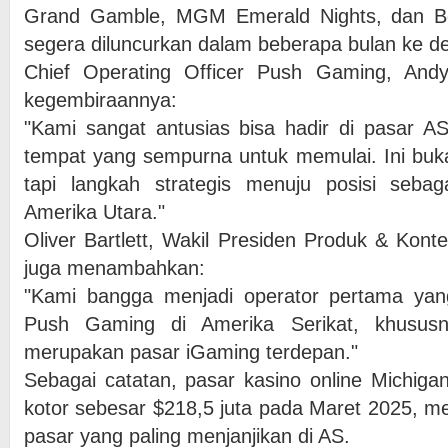
Grand Gamble, MGM Emerald Nights, dan Be
segera diluncurkan dalam beberapa bulan ke d
Chief Operating Officer Push Gaming, And
kegembiraannya:
"Kami sangat antusias bisa hadir di pasar A
tempat yang sempurna untuk memulai. Ini buk
tapi langkah strategis menuju posisi seba
Amerika Utara."
Oliver Bartlett, Wakil Presiden Produk & Ko
juga menambahkan:
"Kami bangga menjadi operator pertama ya
Push Gaming di Amerika Serikat, khusus
merupakan pasar iGaming terdepan."
Sebagai catatan, pasar kasino online Michig
kotor sebesar $218,5 juta pada Maret 2025, me
pasar yang paling menjanjikan di AS.