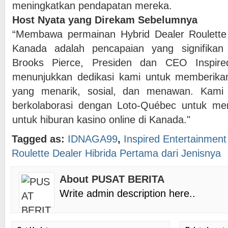
meningkatkan pendapatan mereka.
Host Nyata yang Direkam Sebelumnya
“Membawa permainan Hybrid Dealer Roulett
Kanada adalah pencapaian yang signifikan 
Brooks Pierce, Presiden dan CEO Inspired
menunjukkan dedikasi kami untuk memberik
yang menarik, sosial, dan menawan. Kami
berkolaborasi dengan Loto-Québec untuk me
untuk hiburan kasino online di Kanada."
Tagged as:
IDNAGA99
,
Inspired Entertainme
Roulette Dealer Hibrida Pertama dari Jenisnya
About PUSAT BERITA
Write admin description here..