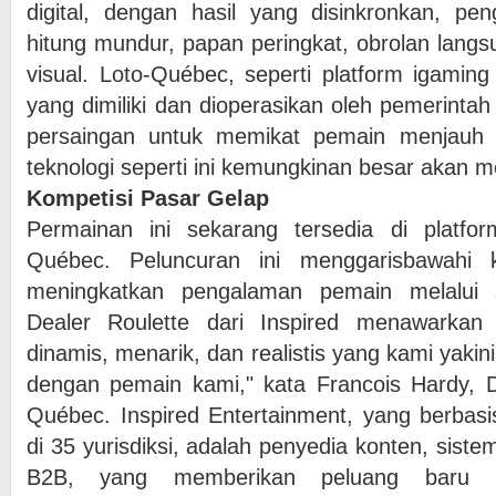
digital, dengan hasil yang disinkronkan, pe
hitung mundur, papan peringkat, obrolan langs
visual. Loto-Québec, seperti platform igaming l
yang dimiliki dan dioperasikan oleh pemerintah
persaingan untuk memikat pemain menjauh 
teknologi seperti ini kemungkinan besar akan 
Kompetisi Pasar Gelap
Permainan ini sekarang tersedia di platf
Québec. Peluncuran ini menggarisbawahi
meningkatkan pengalaman pemain melalui so
Dealer Roulette dari Inspired menawarkan
dinamis, menarik, dan realistis yang kami yakin
dengan pemain kami," kata Francois Hardy, Di
Québec. Inspired Entertainment, yang berbasis
di 35 yurisdiksi, adalah penyedia konten, siste
B2B, yang memberikan peluang baru b