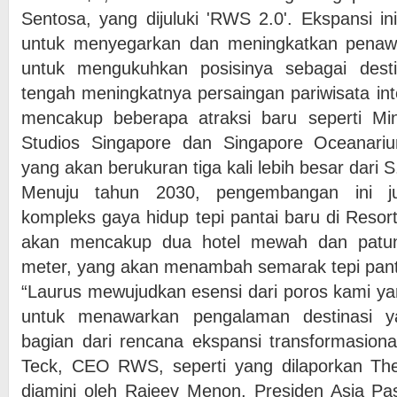
Sentosa, yang dijuluki 'RWS 2.0'. Ekspansi in
untuk menyegarkan dan meningkatkan penawar
untuk mengukuhkan posisinya sebagai destin
tengah meningkatnya persaingan pariwisata int
mencakup beberapa atraksi baru seperti Min
Studios Singapore dan Singapore Oceanari
yang akan berukuran tiga kali lebih besar dari S
Menuju tahun 2030, pengembangan ini 
kompleks gaya hidup tepi pantai baru di Resor
akan mencakup dua hotel mewah dan patun
meter, yang akan menambah semarak tepi pant
“Laurus mewujudkan esensi dari poros kami y
untuk menawarkan pengalaman destinasi ya
bagian dari rencana ekspansi transformasion
Teck, CEO RWS, seperti yang dilaporkan The 
diamini oleh Rajeev Menon, Presiden Asia Pasi