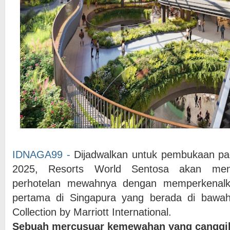
IDNAGA99 -
Dijadwalkan untuk pembukaan pad
2025, Resorts World Sentosa akan men
perhotelan mewahnya dengan memperkenalk
pertama di Singapura yang berada di bawa
Collection by Marriott International.
Sebuah mercusuar kemewahan yang canggi