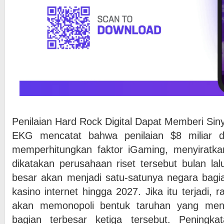
Penilaian Hard Rock Digital Dapat Memberi Siny
EKG mencatat bahwa penilaian $8 miliar d
memperhitungkan faktor iGaming, menyiratka
dikatakan perusahaan riset tersebut bulan lal
besar akan menjadi satu-satunya negara ba
kasino internet hingga 2027. Jika itu terjadi,
akan memonopoli bentuk taruhan yang men
bagian terbesar ketiga tersebut. Peningka