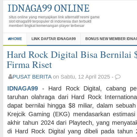
IDNAGA99 ONLINE
situs online yang menyajikan link alternatif resmi game
slot idnaga99 terpopuler di indonesia dan terbukti
memberi tingkat kemenangan player terbesar
HOME
LINK DAFTAR IDNAGA99
BONUS NEW MEMBER IDNA
Hard Rock Digital Bisa Bernilai 
Firma Riset
PUSAT BERITA
on Sabtu, 12 April 2025 -
IDNAGA99
- Hard Rock Digital, cabang per
taruhan olahraga dari Hard Rock Internationa
dapat bernilai hingga $8 miliar, dalam sebuah
Krejcik Gaming (EKG) mendasarkan estimasi 
akhir tahun 2024 dari Playtech, yang menyat
di Hard Rock Digital yang dibeli pada tahun