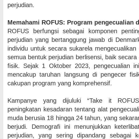
perjudian.
Memahami ROFUS: Program pengecualian di
ROFUS berfungsi sebagai komponen penting
perjudian yang bertanggung jawab di Denma
individu untuk secara sukarela mengecualikan d
semua bentuk perjudian berlisensi, baik secara 
fisik. Sejak 1 Oktober 2023, pengecualian ini
mencakup taruhan langsung di pengecer fis
cakupan program yang komprehensif.
Kampanye yang dijuluki “Take it ROFUS
peningkatan kesadaran tentang alat pengecualia
muda berusia 18 hingga 24 tahun, yang sekar
berjudi. Demografi ini menunjukkan keterlib
perjudian, yang sering dipandang sebagai k