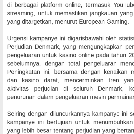
di berbagai platform online, termasuk YouTub
streaming, untuk memastikan jangkauan yang 
yang ditargetkan, menurut European Gaming.
Urgensi kampanye ini digarisbawahi oleh statist
Perjudian Denmark, yang mengungkapkan pe
pengeluaran untuk kasino online pada tahun 2
sebelumnya, dengan total pengeluaran men
Peningkatan ini, bersama dengan kenaikan 
dan kasino darat, mencerminkan tren ya
aktivitas perjudian di seluruh Denmark, k
penurunan dalam pengeluaran mesin permaina
Seiring dengan diluncurkannya kampanye ini 
kampanye ini bertujuan untuk menumbuhkan
yang lebih besar tentang perjudian yang berta