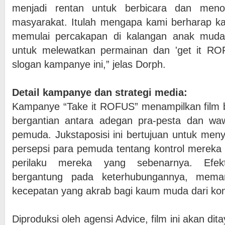
menjadi rentan untuk berbicara dan menon
masyarakat. Itulah mengapa kami berharap ka
memulai percakapan di kalangan anak muda
untuk melewatkan permainan dan 'get it R
slogan kampanye ini,” jelas Dorph.
Detail kampanye dan strategi media:
Kampanye “Take it ROFUS” menampilkan film b
bergantian antara adegan pra-pesta dan w
pemuda. Jukstaposisi ini bertujuan untuk meny
persepsi para pemuda tentang kontrol mereka 
perilaku mereka yang sebenarnya. Efekt
bergantung pada keterhubungannya, mema
kecepatan yang akrab bagi kaum muda dari kon
Diproduksi oleh agensi Advice, film ini akan di