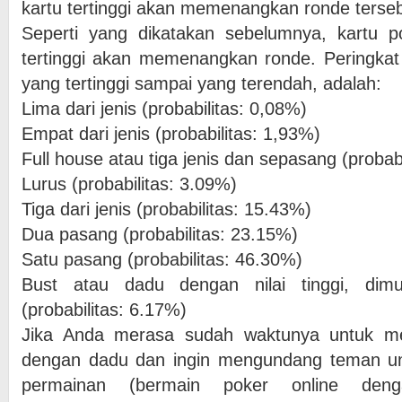
kartu tertinggi akan memenangkan ronde terseb
Seperti yang dikatakan sebelumnya, kartu p
tertinggi akan memenangkan ronde. Peringkat 
yang tertinggi sampai yang terendah, adalah:
Lima dari jenis (probabilitas: 0,08%)
Empat dari jenis (probabilitas: 1,93%)
Full house atau tiga jenis dan sepasang (probab
Lurus (probabilitas: 3.09%)
Tiga dari jenis (probabilitas: 15.43%)
Dua pasang (probabilitas: 23.15%)
Satu pasang (probabilitas: 46.30%)
Bust atau dadu dengan nilai tinggi, dim
(probabilitas: 6.17%)
Jika Anda merasa sudah waktunya untuk m
dengan dadu dan ingin mengundang teman unt
permainan (bermain poker online de