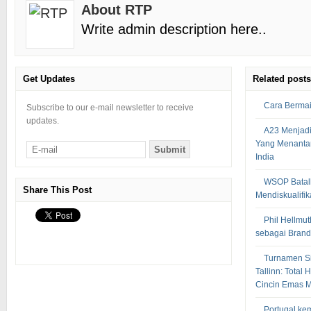
About RTP
Write admin description here..
Get Updates
Related posts
Cara Berma
Subscribe to our e-mail newsletter to receive
updates.
A23 Menjad
Yang Menantan
India
WSOP Batal
Share This Post
Mendiskualifi
Phil Hellmu
sebagai Bran
Turnamen Si
Tallinn: Total
Cincin Emas M
Portugal ke