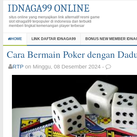
IDNAGA99 ONLINE
situs online yang menyajikan link alternatif resmi game
slot idnaga99 terpopuler di indonesia dan terbukti
memberi tingkat kemenangan player terbesar
HOME
LINK DAFTAR IDNAGA99
BONUS NEW MEMBER IDNA
Cara Bermain Poker dengan Dad
RTP
on Minggu, 08 Desember 2024 -