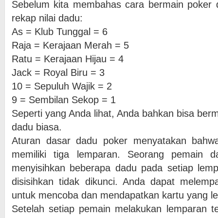
Sebelum kita membahas cara bermain poker d
rekap nilai dadu:
As = Klub Tunggal = 6
Raja = Kerajaan Merah = 5
Ratu = Kerajaan Hijau = 4
Jack = Royal Biru = 3
10 = Sepuluh Wajik = 2
9 = Sembilan Sekop = 1
Seperti yang Anda lihat, Anda bahkan bisa ber
dadu biasa.
Aturan dasar dadu poker menyatakan bahwa
memiliki tiga lemparan. Seorang pemain 
menyisihkan beberapa dadu pada setiap lemp
disisihkan tidak dikunci. Anda dapat melemp
untuk mencoba dan mendapatkan kartu yang leb
Setelah setiap pemain melakukan lemparan te