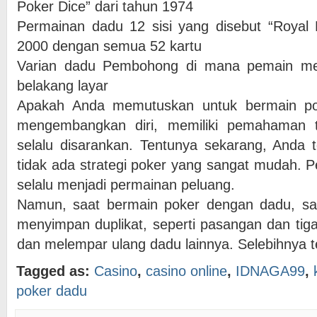
Poker Dice” dari tahun 1974
Permainan dadu 12 sisi yang disebut “Royal 
2000 dengan semua 52 kartu
Varian dadu Pembohong di mana pemain me
belakang layar
Apakah Anda memutuskan untuk bermain pok
mengembangkan diri, memiliki pemahaman t
selalu disarankan. Tentunya sekarang, Anda 
tidak ada strategi poker yang sangat mudah. 
selalu menjadi permainan peluang.
Namun, saat bermain poker dengan dadu, sa
menyimpan duplikat, seperti pasangan dan tiga k
dan melempar ulang dadu lainnya. Selebihnya t
Tagged as:
Casino
,
casino online
,
IDNAGA99
,
poker dadu