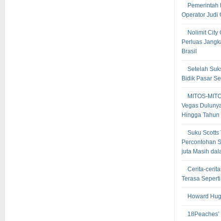
Pemerintah 
Operator Judi
Nolimit Cit
Perluas Jangk
Brasil
Setelah Suk
Bidik Pasar S
MITOS-MIT
Vegas Dulunya
Hingga Tahun
Suku Scotts
Percontohan S
juta Masih dal
Cerita-cerit
Terasa Sepert
Howard Hugh
18Peaches’ 